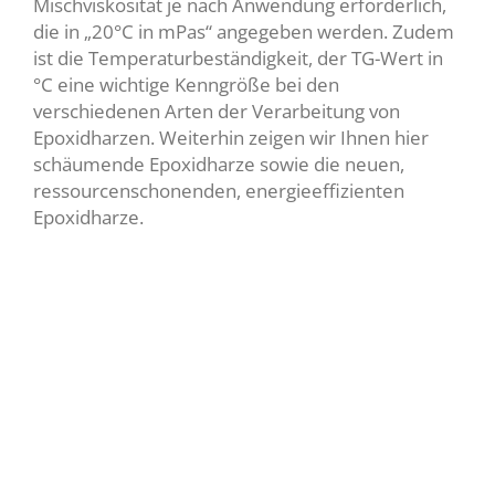
Mischviskosität je nach Anwendung erforderlich,
die in „20°C in mPas“ angegeben werden. Zudem
ist die Temperaturbeständigkeit, der TG-Wert in
°C eine wichtige Kenngröße bei den
verschiedenen Arten der Verarbeitung von
Epoxidharzen. Weiterhin zeigen wir Ihnen hier
schäumende Epoxidharze sowie die neuen,
ressourcenschonenden, energieeffizienten
Epoxidharze.