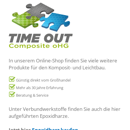
In unserem Online-Shop finden Sie viele weitere
Produkte für den Komposit- und Leichtbau.
Günstig direkt vom Großhandel
Mehr als 30 Jahre Erfahrung
Beratung & Service
Unter Verbundwerkstoffe finden Sie auch die hier
aufgeführten Epoxidharze.
Jetzt hier
Epoxidharz kaufen
.