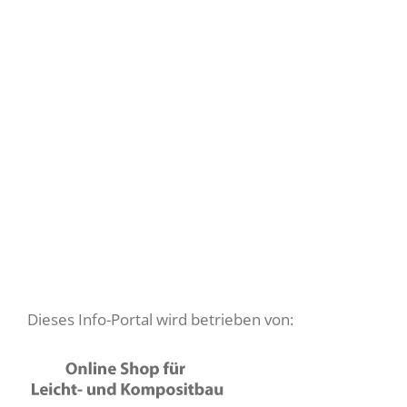
Dieses Info-Portal wird betrieben von: