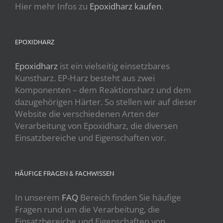
Hier mehr Infos zu
Epoxidharz kaufen
.
EPOXIDHARZ
Epoxidharz
ist ein vielseitig einsetzbares
Kunstharz. EP-Harz besteht aus zwei
Komponenten – dem Reaktionsharz und dem
dazugehörigen Härter. So stellen wir auf dieser
Website die verschiedenen Arten der
Verarbeitung von Epoxidharz, die diversen
Einsatzbereiche und Eigenschaften vor.
HÄUFIGE FRAGEN & FACHWISSEN
In unserem
FAQ
Bereich finden Sie häufige
Fragen rund um die Verarbeitung, die
Einsatzbereiche und Eigenschaften von