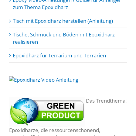
zum Thema Epoxidharz
Tisch mit Epoxidharz herstellen (Anleitung)
Tische, Schmuck und Böden mit Epoxidharz
realisieren
Epoxidharz für Terrarium und Terrarien
Das Trendthema!
Epoxidharze, die ressourcenschonend,