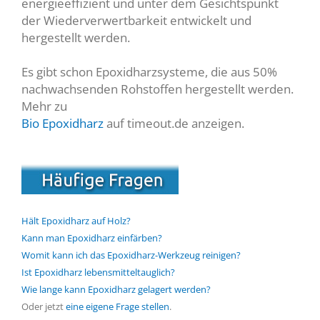
energieeffizient und unter dem Gesichtspunkt
der Wiederverwertbarkeit entwickelt und
hergestellt werden.
Es gibt schon Epoxidharzsysteme, die aus 50%
nachwachsenden Rohstoffen hergestellt werden.
Mehr zu
Bio Epoxidharz
auf timeout.de anzeigen.
Hält Epoxidharz auf Holz?
Kann man Epoxidharz einfärben?
Womit kann ich das Epoxidharz-Werkzeug reinigen?
Ist Epoxidharz lebensmitteltauglich?
Wie lange kann Epoxidharz gelagert werden?
Oder jetzt
eine eigene Frage stellen
.