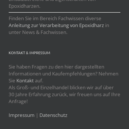
Epoxidharzen.
Finden Sie im Bereich Fachwissen diverse
Anleitung zur Verarbeitung von Epoxidharz
in
unter News & Fachwissen.
KONTAKT & IMPRESSUM
Sie haben Fragen zu den hier dargestellten
Informationen und Kaufempfehlungen? Nehmen
Sie
Kontakt
auf.
Als Groß- und Einzelhandel blicken wir auf über
30 Jahre Erfahrung zurück, wir freuen uns auf Ihre
Anfrage!
Impressum
|
Datenschutz