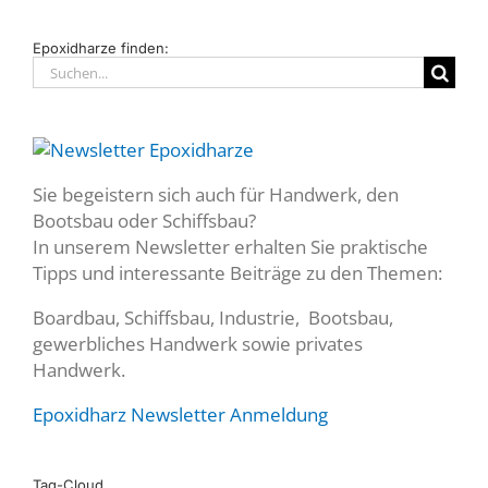
Epoxidharze finden:
Suche
nach:
Sie begeistern sich auch für Handwerk, den
Bootsbau oder Schiffsbau?
In unserem Newsletter erhalten Sie praktische
Tipps und interessante Beiträge zu den Themen:
Boardbau, Schiffsbau, Industrie, Bootsbau,
gewerbliches Handwerk sowie privates
Handwerk.
Epoxidharz Newsletter Anmeldung
Tag-Cloud