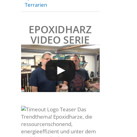
Terrarien
Das
Trendthema! Epoxidharze, die
ressourcenschonend,
energieeffizient und unter dem