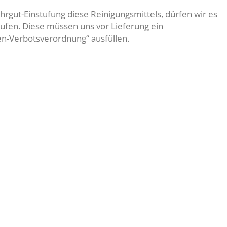
rgut-Einstufung diese Reinigungsmittels, dürfen wir es
fen. Diese müssen uns vor Lieferung ein
n-Verbotsverordnung“ ausfüllen.