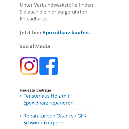
Unter Verbundwerkstoffe finden
Sie auch die hier aufgeführten
Epoxidharze.
Jetzt hier
Epoxidharz kaufen
.
Social Media
Neueste Beiträge
Fenster aus Holz mit
Epoxidharz reparieren
Reparatur von Öltanks / GFK
Schwimmkörpern