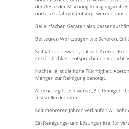
der Reste der Mischung Reinigungsmittels
und als Gefahrgut entsorgt werden muss.
Bei einfachen Geräten also besser aush
Bei teuren Werkzeugen wie Scheren, Entlüf
Seit Jahren bewährt, hat sich Aceton. Prob
Entzündlichkeit. Entsprechende Vorsicht, w
Nachteilig ist die hohe Flüchtigkeit. Acet
Mengen zur Reinigung benötigt.
Alternativ gibt es diverse „Bio-Reiniger“,
feststellen konnten.
Seit mehreren Jahren verkaufen wir sehr
Ein Reinigungs- und Lösungsmittel für 