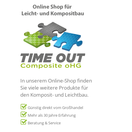
In unserem Online-Shop finden
Sie viele weitere Produkte für
den Komposit- und Leichtbau.
Günstig direkt vom Großhandel
Mehr als 30 Jahre Erfahrung
Beratung & Service