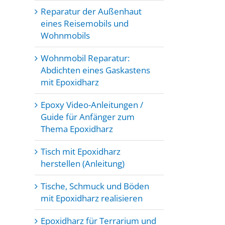
Reparatur der Außenhaut
eines Reisemobils und
Wohnmobils
Wohnmobil Reparatur:
Abdichten eines Gaskastens
mit Epoxidharz
Epoxy Video-Anleitungen /
Guide für Anfänger zum
Thema Epoxidharz
Tisch mit Epoxidharz
herstellen (Anleitung)
Tische, Schmuck und Böden
mit Epoxidharz realisieren
Epoxidharz für Terrarium und