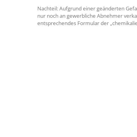
Nachteil: Aufgrund einer geänderten Gefah
nur noch an gewerbliche Abnehmer verkau
entsprechendes Formular der „chemikalie