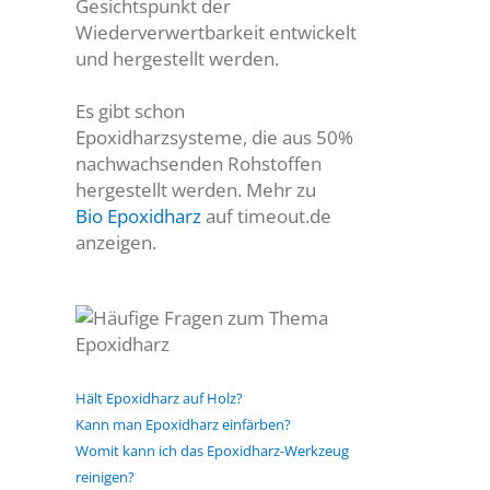
Gesichtspunkt der
Wiederverwertbarkeit entwickelt
und hergestellt werden.
Es gibt schon
Epoxidharzsysteme, die aus 50%
nachwachsenden Rohstoffen
hergestellt werden. Mehr zu
Bio Epoxidharz
auf timeout.de
anzeigen.
Hält Epoxidharz auf Holz?
Kann man Epoxidharz einfärben?
Womit kann ich das Epoxidharz-Werkzeug
reinigen?