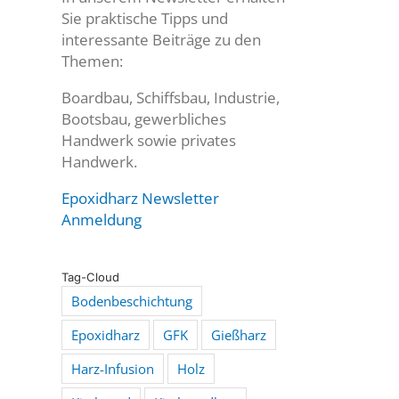
Sie praktische Tipps und
interessante Beiträge zu den
Themen:
Boardbau, Schiffsbau, Industrie,
Bootsbau, gewerbliches
Handwerk sowie privates
Handwerk.
Epoxidharz Newsletter
Anmeldung
Tag-Cloud
Bodenbeschichtung
Epoxidharz
GFK
Gießharz
Harz-Infusion
Holz