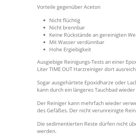
Vorteile gegenüber Aceton
Nicht flüchtig
Nicht brennbar
Keine Rückstände an gereinigten W
Mit Wasser verdünnbar
Hohe Ergiebigkeit
Ausgiebige Reinigungs-Tests an einer Epo
Liter TIME OUT Harzreiniger dort ausreich
Sogar ausgehärtete Epoxidharze oder Lac
kann durch ein längeres Tauchbad wieder
Der Reiniger kann mehrfach wieder verw
des Gefäßes. Der nicht verunreinigte Rei
Die sedimentierten Reste dürfen nicht ü
werden.