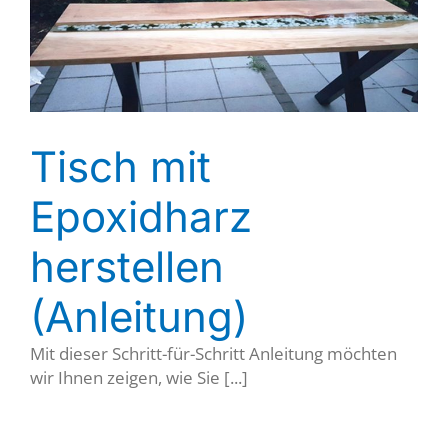
Tisch mit
Epoxidharz
herstellen
(Anleitung)
Mit dieser Schritt-für-Schritt Anleitung möchten
wir Ihnen zeigen, wie Sie [...]