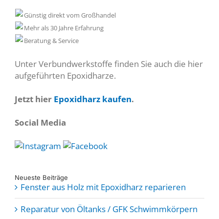
Günstig direkt vom Großhandel
Mehr als 30 Jahre Erfahrung
Beratung & Service
Unter Verbundwerkstoffe finden Sie auch die hier
aufgeführten Epoxidharze.
Jetzt hier
Epoxidharz kaufen
.
Social Media
Neueste Beiträge
Fenster aus Holz mit Epoxidharz reparieren
Reparatur von Öltanks / GFK Schwimmkörpern