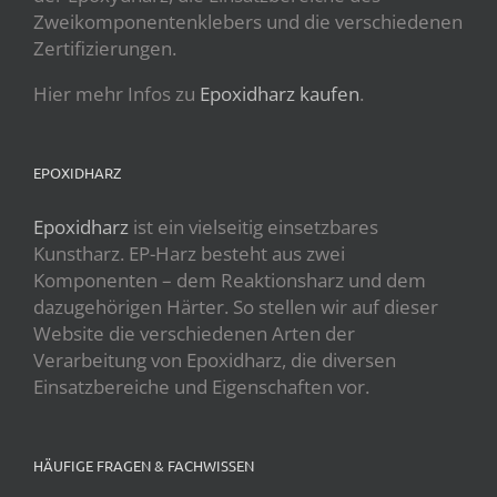
Zweikomponentenklebers und die verschiedenen
Zertifizierungen.
Hier mehr Infos zu
Epoxidharz kaufen
.
EPOXIDHARZ
Epoxidharz
ist ein vielseitig einsetzbares
Kunstharz. EP-Harz besteht aus zwei
Komponenten – dem Reaktionsharz und dem
dazugehörigen Härter. So stellen wir auf dieser
Website die verschiedenen Arten der
Verarbeitung von Epoxidharz, die diversen
Einsatzbereiche und Eigenschaften vor.
HÄUFIGE FRAGEN & FACHWISSEN