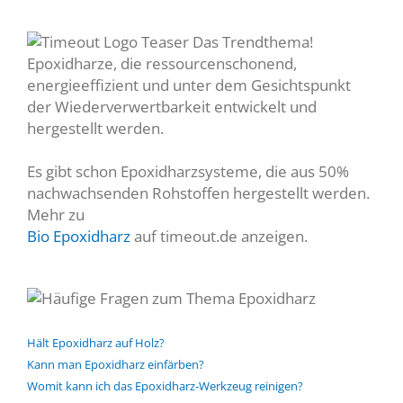
Das Trendthema!
Epoxidharze, die ressourcenschonend,
energieeffizient und unter dem Gesichtspunkt
der Wiederverwertbarkeit entwickelt und
hergestellt werden.
Es gibt schon Epoxidharzsysteme, die aus 50%
nachwachsenden Rohstoffen hergestellt werden.
Mehr zu
Bio Epoxidharz
auf timeout.de anzeigen.
Hält Epoxidharz auf Holz?
Kann man Epoxidharz einfärben?
Womit kann ich das Epoxidharz-Werkzeug reinigen?