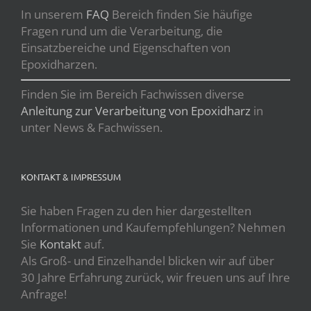
In unserem
FAQ
Bereich finden Sie häufige
Fragen rund um die Verarbeitung, die
Einsatzbereiche und Eigenschaften von
Epoxidharzen.
Finden Sie im Bereich Fachwissen diverse
Anleitung zur Verarbeitung von Epoxidharz
in
unter News & Fachwissen.
KONTAKT & IMPRESSUM
Sie haben Fragen zu den hier dargestellten
Informationen und Kaufempfehlungen? Nehmen
Sie
Kontakt
auf.
Als Groß- und Einzelhandel blicken wir auf über
30 Jahre Erfahrung zurück, wir freuen uns auf Ihre
Anfrage!