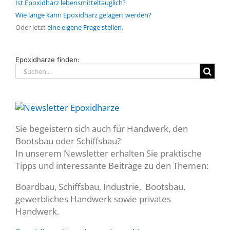
Ist Epoxidharz lebensmitteltauglich?
Wie lange kann Epoxidharz gelagert werden?
Oder jetzt
eine eigene Frage stellen
.
Epoxidharze finden:
Suche
nach:
Sie begeistern sich auch für Handwerk, den
Bootsbau oder Schiffsbau?
In unserem Newsletter erhalten Sie praktische
Tipps und interessante Beiträge zu den Themen:
Boardbau, Schiffsbau, Industrie, Bootsbau,
gewerbliches Handwerk sowie privates
Handwerk.