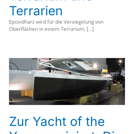
Terrarien
Epoxidharz wird für die Versiegelung von
Oberflächen in einem Terrarium, [...]
Zur Yacht of the