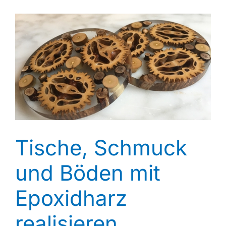
Tische, Schmuck
und Böden mit
Epoxidharz
realisieren