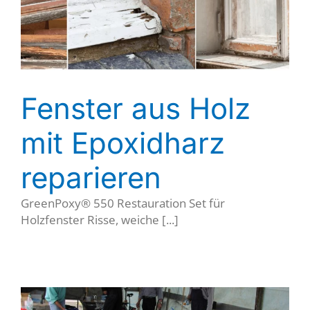
Fenster aus Holz
mit Epoxidharz
reparieren
GreenPoxy® 550 Restauration Set für
Holzfenster Risse, weiche [...]