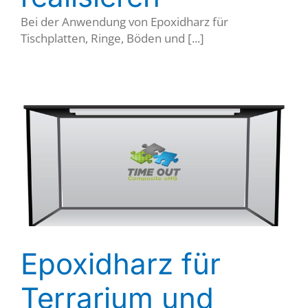
Bei der Anwendung von Epoxidharz für
Tischplatten, Ringe, Böden und [...]
Epoxidharz für
Terrarium und