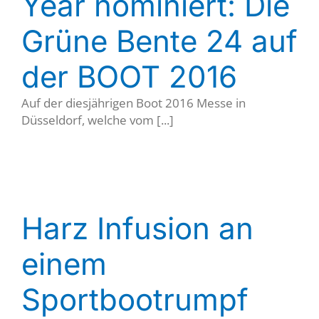
Year nominiert: Die
Grüne Bente 24 auf
der BOOT 2016
Auf der diesjährigen Boot 2016 Messe in
Düsseldorf, welche vom [...]
Harz Infusion an
einem
Sportbootrumpf