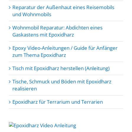
Reparatur der Außenhaut eines Reisemobils
und Wohnmobils
Wohnmobil Reparatur: Abdichten eines
Gaskastens mit Epoxidharz
Epoxy Video-Anleitungen / Guide für Anfänger
zum Thema Epoxidharz
Tisch mit Epoxidharz herstellen (Anleitung)
Tische, Schmuck und Böden mit Epoxidharz
realisieren
Epoxidharz für Terrarium und Terrarien