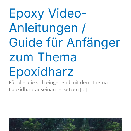
Epoxy Video-
Anleitungen /
Guide für Anfänger
zum Thema
Epoxidharz
Für alle, die sich eingehend mit dem Thema
Epoxidharz auseinandersetzen [...]