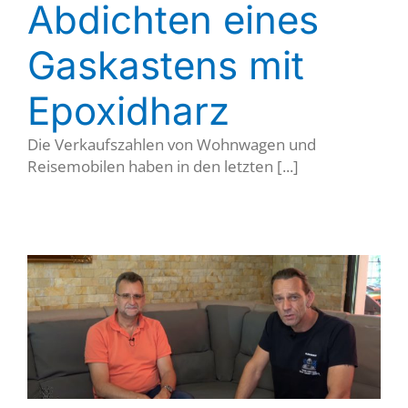
Abdichten eines
Gaskastens mit
Epoxidharz
Die Verkaufszahlen von Wohnwagen und
Reisemobilen haben in den letzten [...]