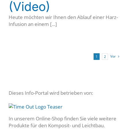
(Video)
Heute möchten wir Ihnen den Ablauf einer Harz-
Infusion an einem [...]
Vor
1
2
Dieses Info-Portal wird betrieben von:
In unserem Online-Shop finden Sie viele weitere
Produkte für den Komposit- und Leichtbau.