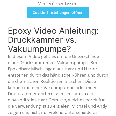
Medien“ zuzulassen.
Cookie-Einstellungen öffnen
Epoxy Video Anleitung:
Druckkammer vs.
Vakuumpumpe?
In diesem Video geht es um die Unterschiede
einer Druckkammer zur Vakuumpumpe. Bei
Epoxidharz Mischungen aus Harz und Härter
entstehen durch das händische Rühren und durch
die chemischen Reaktionen Bläschen. Diese
können mit einer Vakuumpumpe oder einer
Druckkammer entfernt werden, um so ein
einwandfreies Harz-Gemisch, welches bereit für
die Verwendung ist zu erzielen. Michael und Andy
zeigen uns nicht nur welche Unterschiede es