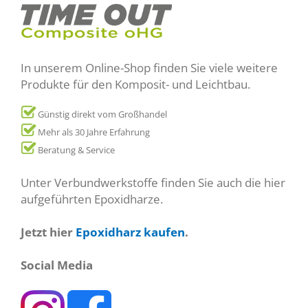
In unserem Online-Shop finden Sie viele weitere
Produkte für den Komposit- und Leichtbau.
Günstig direkt vom Großhandel
Mehr als 30 Jahre Erfahrung
Beratung & Service
Unter Verbundwerkstoffe finden Sie auch die hier
aufgeführten Epoxidharze.
Jetzt hier
Epoxidharz kaufen
.
Social Media