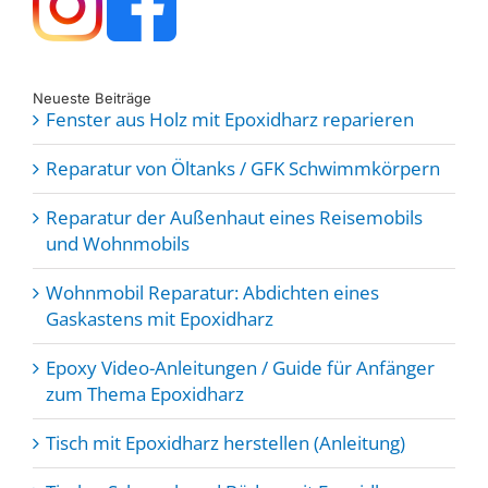
Neueste Beiträge
Fenster aus Holz mit Epoxidharz reparieren
Reparatur von Öltanks / GFK Schwimmkörpern
Reparatur der Außenhaut eines Reisemobils
und Wohnmobils
Wohnmobil Reparatur: Abdichten eines
Gaskastens mit Epoxidharz
Epoxy Video-Anleitungen / Guide für Anfänger
zum Thema Epoxidharz
Tisch mit Epoxidharz herstellen (Anleitung)