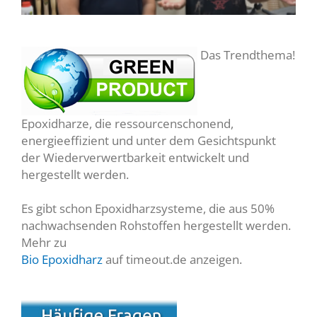
Das Trendthema!
Epoxidharze, die ressourcenschonend,
energieeffizient und unter dem Gesichtspunkt
der Wiederverwertbarkeit entwickelt und
hergestellt werden.
Es gibt schon Epoxidharzsysteme, die aus 50%
nachwachsenden Rohstoffen hergestellt werden.
Mehr zu
Bio Epoxidharz
auf timeout.de anzeigen.