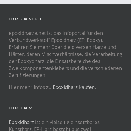
EPOXIDHARZE.NET
epoxidharze.net ist das Infoportal für den
Verbundwerkstoff Epoxidharz (EP, Epoxy).
Erfahren Sie mehr über die diversen Harze und
Härter, deren Mischverhältnisse, die Verarbeitung
der Epoxydharz, die Einsatzbereiche des
Zweikomponentenklebers und die verschiedenen
Zertifizierungen.
Hier mehr Infos zu
Epoxidharz kaufen
.
EPOXIDHARZ
Epoxidharz
ist ein vielseitig einsetzbares
Kunstharz. EP-Harz besteht aus zwei