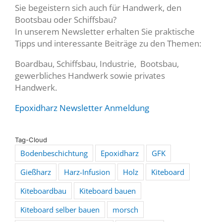
Sie begeistern sich auch für Handwerk, den
Bootsbau oder Schiffsbau?
In unserem Newsletter erhalten Sie praktische
Tipps und interessante Beiträge zu den Themen:
Boardbau, Schiffsbau, Industrie, Bootsbau,
gewerbliches Handwerk sowie privates
Handwerk.
Epoxidharz Newsletter Anmeldung
Tag-Cloud
Bodenbeschichtung
Epoxidharz
GFK
Gießharz
Harz-Infusion
Holz
Kiteboard
Kiteboardbau
Kiteboard bauen
Kiteboard selber bauen
morsch