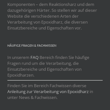
Komponenten – dem Reaktionsharz und dem
dazugehörigen Härter. So stellen wir auf dieser
Website die verschiedenen Arten der
Verarbeitung von Epoxidharz, die diversen
Einsatzbereiche und Eigenschaften vor.
HÄUFIGE FRAGEN & FACHWISSEN
In unserem
FAQ
Bereich finden Sie häufige
Fragen rund um die Verarbeitung, die
Einsatzbereiche und Eigenschaften von
Epoxidharzen.
Finden Sie im Bereich Fachwissen diverse
Anleitung zur Verarbeitung von Epoxidharz
in
unter News & Fachwissen.