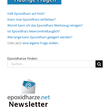
Hält Epoxidharz auf Holz?
Kann man Epoxidharz einfärben?
Womit kann ich das Epoxidharz-Werkzeug reinigen?
Ist Epoxidharz lebensmitteltauglich?
Wie lange kann Epoxidharz gelagert werden?
Oder jetzt
eine eigene Frage stellen
.
Epoxidharze finden:
Suche
nach: