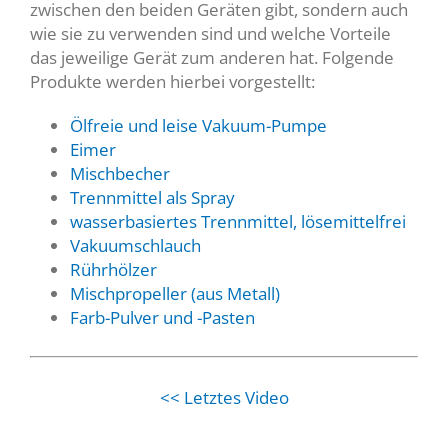
zwischen den beiden Geräten gibt, sondern auch
wie sie zu verwenden sind und welche Vorteile
das jeweilige Gerät zum anderen hat. Folgende
Produkte werden hierbei vorgestellt:
Ölfreie und leise Vakuum-Pumpe
Eimer
Mischbecher
Trennmittel als Spray
wasserbasiertes Trennmittel, lösemittelfrei
Vakuumschlauch
Rührhölzer
Mischpropeller (aus Metall)
Farb-Pulver und -Pasten
<< Letztes Video