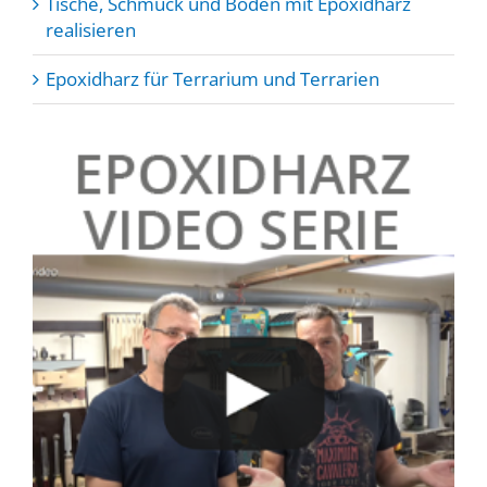
Tische, Schmuck und Böden mit Epoxidharz
realisieren
Epoxidharz für Terrarium und Terrarien