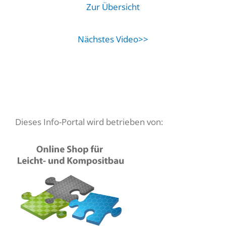
Zur Übersicht
Nächstes Video>>
Dieses Info-Portal wird betrieben von: