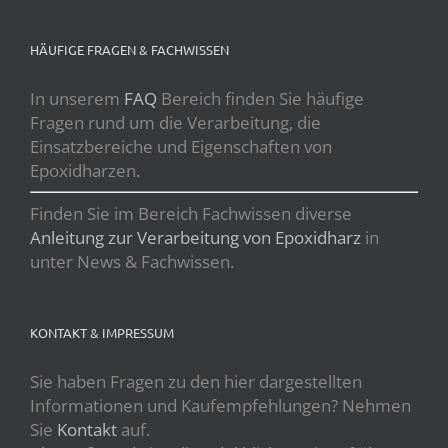
HÄUFIGE FRAGEN & FACHWISSEN
In unserem
FAQ
Bereich finden Sie häufige
Fragen rund um die Verarbeitung, die
Einsatzbereiche und Eigenschaften von
Epoxidharzen.
Finden Sie im Bereich Fachwissen diverse
Anleitung zur Verarbeitung von Epoxidharz
in
unter News & Fachwissen.
KONTAKT & IMPRESSUM
Sie haben Fragen zu den hier dargestellten
Informationen und Kaufempfehlungen? Nehmen
Sie
Kontakt
auf.