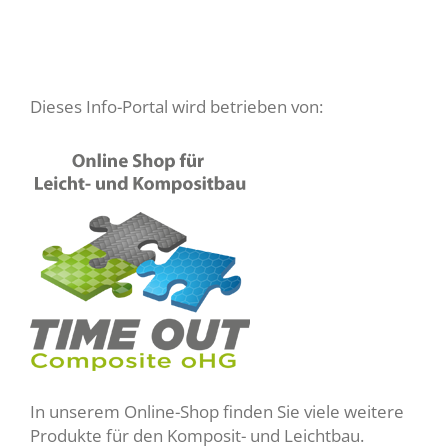
Dieses Info-Portal wird betrieben von:
In unserem Online-Shop finden Sie viele weitere
Produkte für den Komposit- und Leichtbau.