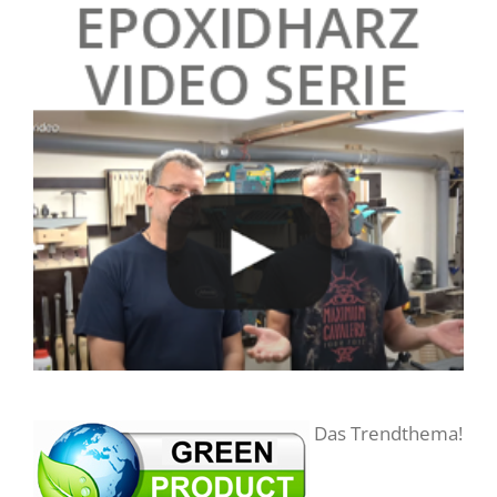
Das Trendthema!