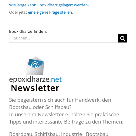
Wie lange kann Epoxidharz gelagert werden?
Oder jetzt
eine eigene Frage stellen
.
Epoxidharze finden:
Suche
nach:
Sie begeistern sich auch für Handwerk, den
Bootsbau oder Schiffsbau?
In unserem Newsletter erhalten Sie praktische
Tipps und interessante Beiträge zu den Themen:
Boardbau, Schiffsbau, Industrie, Bootsbau,