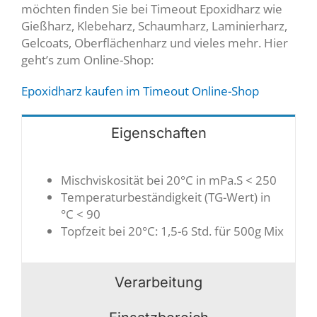
möchten finden Sie bei Timeout Epoxidharz wie
Gießharz, Klebeharz, Schaumharz, Laminierharz,
Gelcoats, Oberflächenharz und vieles mehr. Hier
geht’s zum Online-Shop:
Epoxidharz kaufen im Timeout Online-Shop
Eigenschaften
Mischviskosität bei 20°C in mPa.S < 250
Temperaturbeständigkeit (TG-Wert) in
°C < 90
Topfzeit bei 20°C: 1,5-6 Std. für 500g Mix
Verarbeitung