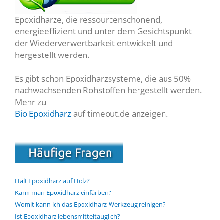
Epoxidharze, die ressourcenschonend,
energieeffizient und unter dem Gesichtspunkt
der Wiederverwertbarkeit entwickelt und
hergestellt werden.
Es gibt schon Epoxidharzsysteme, die aus 50%
nachwachsenden Rohstoffen hergestellt werden.
Mehr zu
Bio Epoxidharz
auf timeout.de anzeigen.
Hält Epoxidharz auf Holz?
Kann man Epoxidharz einfärben?
Womit kann ich das Epoxidharz-Werkzeug reinigen?
Ist Epoxidharz lebensmitteltauglich?