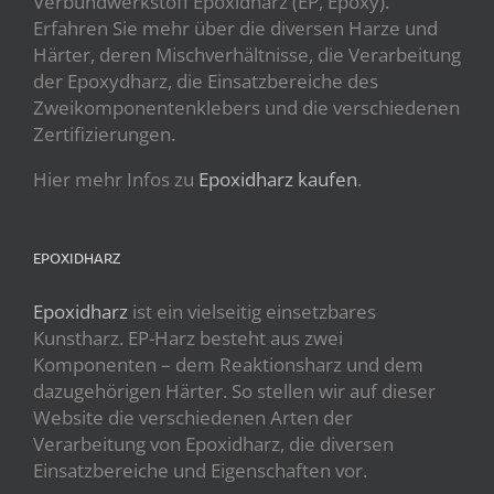
Verbundwerkstoff Epoxidharz (EP, Epoxy).
Erfahren Sie mehr über die diversen Harze und
Härter, deren Mischverhältnisse, die Verarbeitung
der Epoxydharz, die Einsatzbereiche des
Zweikomponentenklebers und die verschiedenen
Zertifizierungen.
Hier mehr Infos zu
Epoxidharz kaufen
.
EPOXIDHARZ
Epoxidharz
ist ein vielseitig einsetzbares
Kunstharz. EP-Harz besteht aus zwei
Komponenten – dem Reaktionsharz und dem
dazugehörigen Härter. So stellen wir auf dieser
Website die verschiedenen Arten der
Verarbeitung von Epoxidharz, die diversen
Einsatzbereiche und Eigenschaften vor.