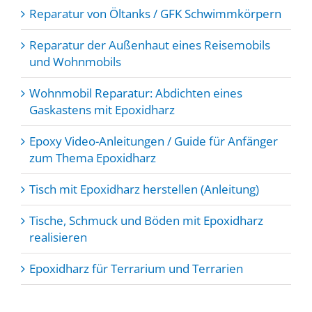
Reparatur von Öltanks / GFK Schwimmkörpern
Reparatur der Außenhaut eines Reisemobils
und Wohnmobils
Wohnmobil Reparatur: Abdichten eines
Gaskastens mit Epoxidharz
Epoxy Video-Anleitungen / Guide für Anfänger
zum Thema Epoxidharz
Tisch mit Epoxidharz herstellen (Anleitung)
Tische, Schmuck und Böden mit Epoxidharz
realisieren
Epoxidharz für Terrarium und Terrarien