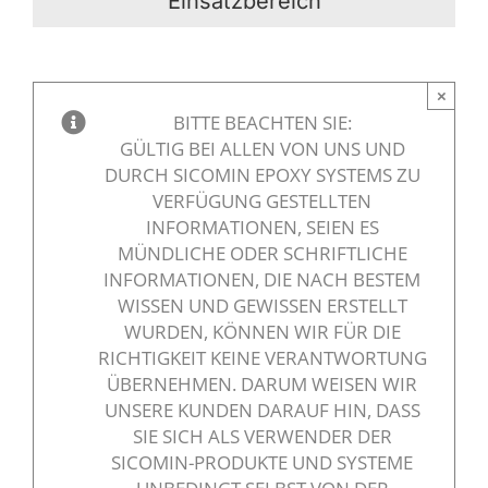
Einsatzbereich
×
BITTE BEACHTEN SIE:
GÜLTIG BEI ALLEN VON UNS UND
DURCH SICOMIN EPOXY SYSTEMS ZU
VERFÜGUNG GESTELLTEN
INFORMATIONEN, SEIEN ES
MÜNDLICHE ODER SCHRIFTLICHE
INFORMATIONEN, DIE NACH BESTEM
WISSEN UND GEWISSEN ERSTELLT
WURDEN, KÖNNEN WIR FÜR DIE
RICHTIGKEIT KEINE VERANTWORTUNG
ÜBERNEHMEN. DARUM WEISEN WIR
UNSERE KUNDEN DARAUF HIN, DASS
SIE SICH ALS VERWENDER DER
SICOMIN-PRODUKTE UND SYSTEME