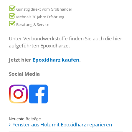
Günstig direkt vom Großhandel
Mehr als 30 Jahre Erfahrung
Beratung & Service
Unter Verbundwerkstoffe finden Sie auch die hier
aufgeführten Epoxidharze.
Jetzt hier
Epoxidharz kaufen
.
Social Media
Neueste Beiträge
Fenster aus Holz mit Epoxidharz reparieren