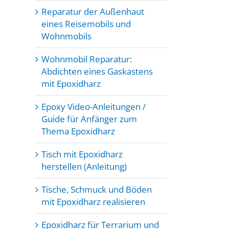
Reparatur der Außenhaut
eines Reisemobils und
Wohnmobils
Wohnmobil Reparatur:
Abdichten eines Gaskastens
mit Epoxidharz
Epoxy Video-Anleitungen /
Guide für Anfänger zum
Thema Epoxidharz
Tisch mit Epoxidharz
herstellen (Anleitung)
Tische, Schmuck und Böden
mit Epoxidharz realisieren
Epoxidharz für Terrarium und