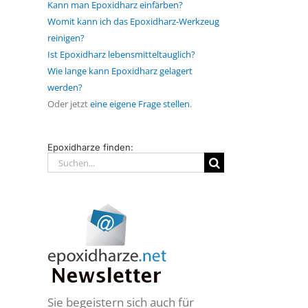
Kann man Epoxidharz einfärben?
Womit kann ich das Epoxidharz-Werkzeug
reinigen?
Ist Epoxidharz lebensmitteltauglich?
Wie lange kann Epoxidharz gelagert
werden?
Oder jetzt
eine eigene Frage stellen
.
Epoxidharze finden:
Suche
nach:
Sie begeistern sich auch für