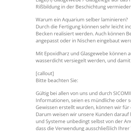
Rißbildung in der Beschichtung vermieden 
Warum ein Aquarium selber laminieren?
Durch die Fertigung können sehr leicht in
Becken realisiert werden. Auch können B
angepasst oder in Nischen eingebaut wer
Mit Epoxidharz und Glasgewebe können 
wasserdicht versiegelt werden, und damit
[callout]
Bitte beachten Sie:
Gültig bei allen von uns und durch SICO
Informationen, seien es mündliche oder s
Gewissen erstellt wurden, können wir für
Darum weisen wir unsere Kunden darauf h
und Systeme unbedingt selbst von der 
dass die Verwendung ausschließlich Ihrer 