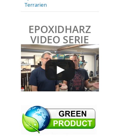
Terrarien