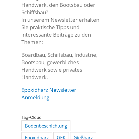
Handwerk, den Bootsbau oder
Schiffsbau?
In unserem Newsletter erhalten
Sie praktische Tipps und
interessante Beiträge zu den
Themen:
Boardbau, Schiffsbau, Industrie,
Bootsbau, gewerbliches
Handwerk sowie privates
Handwerk.
Epoxidharz Newsletter
Anmeldung
Tag-Cloud
Bodenbeschichtung
Epoxidharz
GFK
Gießharz