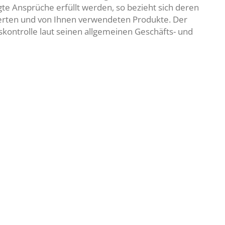
te Ansprüche erfüllt werden, so bezieht sich deren
eferten und von Ihnen verwendeten Produkte. Der
tskontrolle laut seinen allgemeinen Geschäfts- und