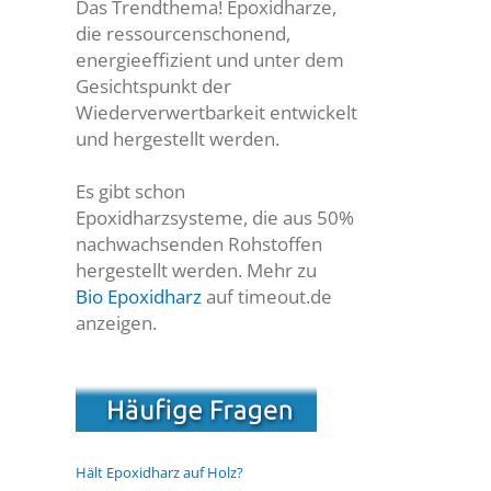
Das Trendthema! Epoxidharze,
die ressourcenschonend,
energieeffizient und unter dem
Gesichtspunkt der
Wiederverwertbarkeit entwickelt
und hergestellt werden.
Es gibt schon
Epoxidharzsysteme, die aus 50%
nachwachsenden Rohstoffen
hergestellt werden. Mehr zu
Bio Epoxidharz
auf timeout.de
anzeigen.
Hält Epoxidharz auf Holz?