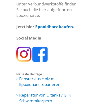
Unter Verbundwerkstoffe finden
Sie auch die hier aufgeführten
Epoxidharze.
Jetzt hier
Epoxidharz kaufen
.
Social Media
Neueste Beiträge
Fenster aus Holz mit
Epoxidharz reparieren
Reparatur von Öltanks / GFK
Schwimmkörpern