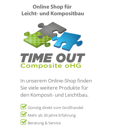
In unserem Online-Shop finden
Sie viele weitere Produkte für
den Komposit- und Leichtbau.
Günstig direkt vom Großhandel
Mehr als 30 Jahre Erfahrung
Beratung & Service